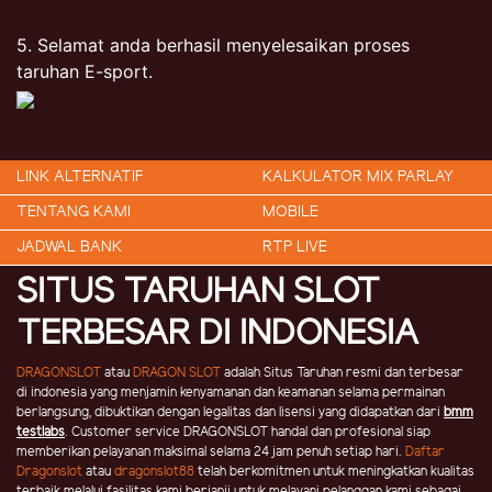
5. Selamat anda berhasil menyelesaikan proses
taruhan E-sport.
LINK ALTERNATIF
KALKULATOR MIX PARLAY
TENTANG KAMI
MOBILE
JADWAL BANK
RTP LIVE
SITUS TARUHAN SLOT
TERBESAR DI INDONESIA
DRAGONSLOT
atau
DRAGON SLOT
adalah Situs Taruhan resmi dan terbesar
di indonesia yang menjamin kenyamanan dan keamanan selama permainan
berlangsung, dibuktikan dengan legalitas dan lisensi yang didapatkan dari
bmm
testlabs
. Customer service DRAGONSLOT handal dan profesional siap
memberikan pelayanan maksimal selama 24 jam penuh setiap hari.
Daftar
Dragonslot
atau
dragonslot88
telah berkomitmen untuk meningkatkan kualitas
terbaik melalui fasilitas kami berjanji untuk melayani pelanggan kami sebagai