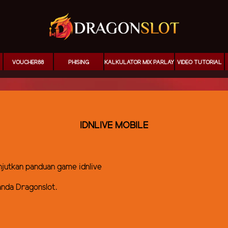
VOUCHER88
PHISING
KALKULATOR MIX PARLAY
VIDEO TUTORIAL
IDNLIVE MOBILE
njutkan panduan game idnlive
anda Dragonslot.