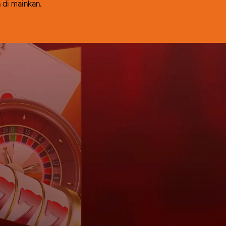
n di mainkan.